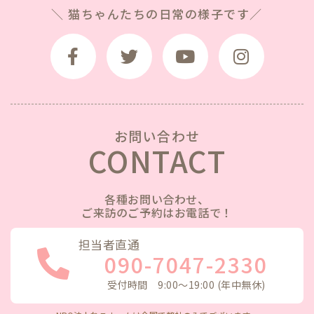
＼ 猫ちゃんたちの日常の様子です／
お問い合わせ
CONTACT
各種お問い合わせ、
ご来訪のご予約はお電話で！
担当者直通
090-7047-2330
受付時間 9:00〜19:00 (年中無休)