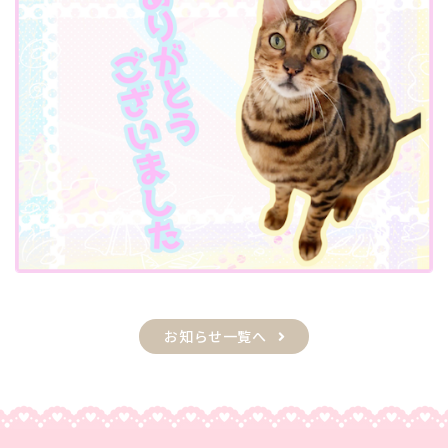
お知らせ一覧へ