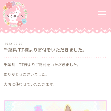
2022-02-07
千葉県 T.T様より寄付をいただきました。
千葉県 T.T様よりご寄付をいただきました。
ありがとうございました。
大切に使わせていただきます。