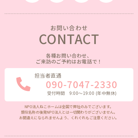
お問い合わせ
CONTACT
各種お問い合わせ、
ご来訪のご予約はお電話で！
担当者直通
090-7047-2330
受付時間 9:00〜19:00 (年中無休)
NPO法人ねこホームは全国で弊社のみでございます。
類似名称の後発NPO法人とは一切関わりがございません。
お間違えになられませんよう、くれぐれもご注意ください。