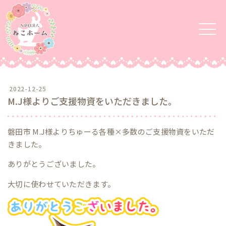
2022-12-25
M.J様よりご支援物資をいただきました。
磐田市 M.J様よりちゅーる各種×多数のご支援物資をいただ
きました。
ありがとうございました。
大切に使わせていただきます。