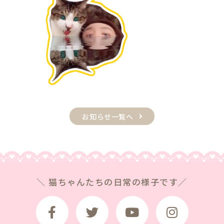
お知らせ一覧へ
＼ 猫ちゃんたちの日常の様子です／